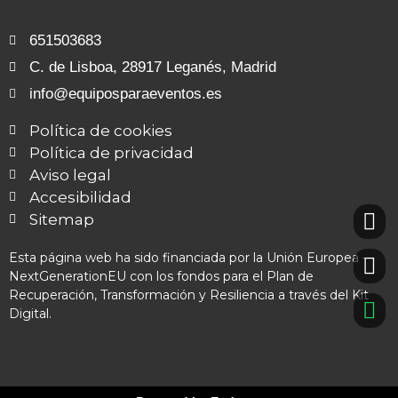
651503683
C. de Lisboa, 28917 Leganés, Madrid
info@equiposparaeventos.es
Política de cookies
Política de privacidad
Aviso legal
Accesibilidad
Sitemap
Esta página web ha sido financiada por la Unión Europea –
NextGenerationEU con los fondos para el Plan de
Recuperación, Transformación y Resiliencia a través del Kit
Digital.