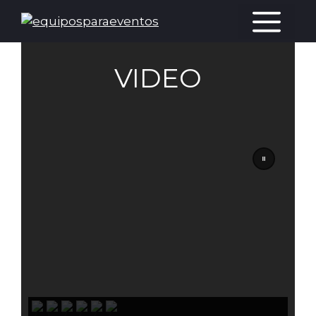
VIDEO