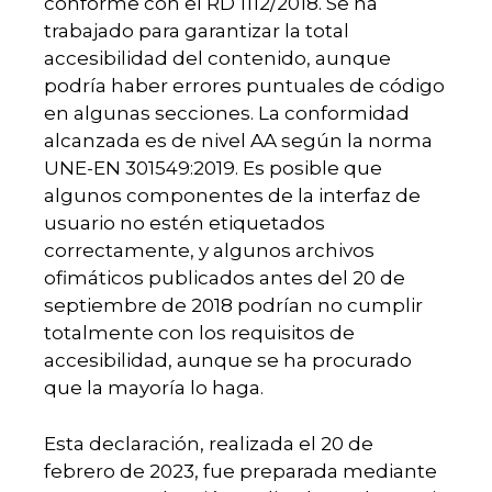
conforme con el RD 1112/2018. Se ha
trabajado para garantizar la total
accesibilidad del contenido, aunque
podría haber errores puntuales de código
en algunas secciones. La conformidad
alcanzada es de nivel AA según la norma
UNE-EN 301549:2019. Es posible que
algunos componentes de la interfaz de
usuario no estén etiquetados
correctamente, y algunos archivos
ofimáticos publicados antes del 20 de
septiembre de 2018 podrían no cumplir
totalmente con los requisitos de
accesibilidad, aunque se ha procurado
que la mayoría lo haga.
Esta declaración, realizada el 20 de
febrero de 2023, fue preparada mediante