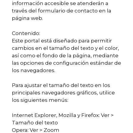
información accesible se atenderán a
través del formulario de contacto en la
página web.
Contenido:
Este portal está diseñado para permitir
cambios en el tamaño del texto y el color,
así como el fondo de la página, mediante
las opciones de configuración estándar de
los navegadores.
Para ajustar el tamaño del texto en los
principales navegadores gráficos, utilice
los siguientes menús:
Internet Explorer, Mozilla y Firefox: Ver >
Tamaño del texto
Opera: Ver > Zoom