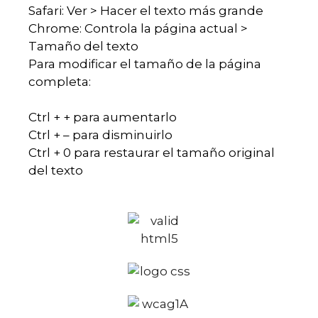
Safari: Ver > Hacer el texto más grande
Chrome: Controla la página actual >
Tamaño del texto
Para modificar el tamaño de la página
completa:
Ctrl + + para aumentarlo
Ctrl + – para disminuirlo
Ctrl + 0 para restaurar el tamaño original
del texto