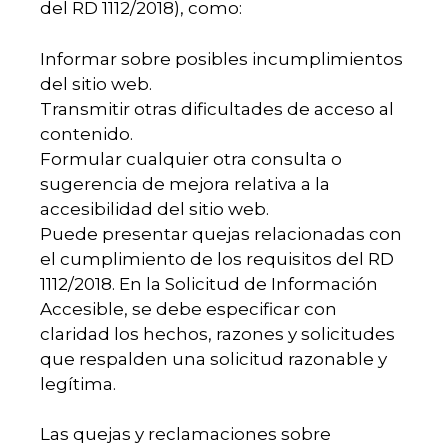
del RD 1112/2018), como:
Informar sobre posibles incumplimientos
del sitio web.
Transmitir otras dificultades de acceso al
contenido.
Formular cualquier otra consulta o
sugerencia de mejora relativa a la
accesibilidad del sitio web.
Puede presentar quejas relacionadas con
el cumplimiento de los requisitos del RD
1112/2018. En la Solicitud de Información
Accesible, se debe especificar con
claridad los hechos, razones y solicitudes
que respalden una solicitud razonable y
legítima.
Las quejas y reclamaciones sobre