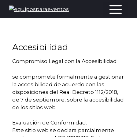
Accesibilidad
Compromiso Legal con la Accesibilidad
se compromete formalmente a gestionar
la accesibilidad de acuerdo con las
disposiciones del Real Decreto 1112/2018,
de 7 de septiembre, sobre la accesibilidad
de los sitios web.
Evaluación de Conformidad:
Este sitio web se declara parcialmente