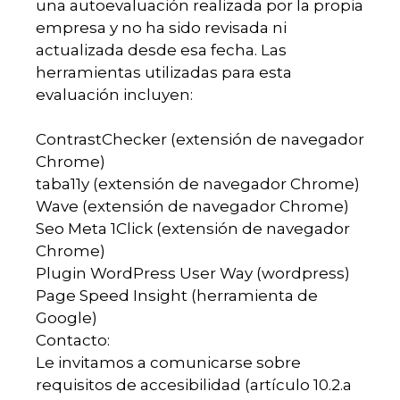
una autoevaluación realizada por la propia
empresa y no ha sido revisada ni
actualizada desde esa fecha. Las
herramientas utilizadas para esta
evaluación incluyen:
ContrastChecker (extensión de navegador
Chrome)
taba11y (extensión de navegador Chrome)
Wave (extensión de navegador Chrome)
Seo Meta 1Click (extensión de navegador
Chrome)
Plugin WordPress User Way (wordpress)
Page Speed Insight (herramienta de
Google)
Contacto:
Le invitamos a comunicarse sobre
requisitos de accesibilidad (artículo 10.2.a