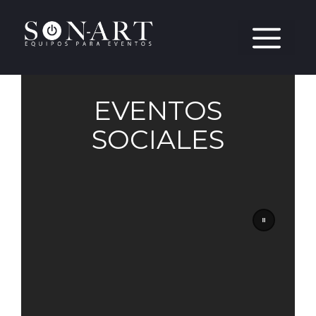
EVENTOS
SOCIALES