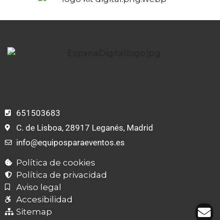
651503683
C. de Lisboa, 28917 Leganés, Madrid
info@equiposparaeventos.es
Política de cookies
Política de privacidad
Aviso legal
Accesibilidad
Sitemap