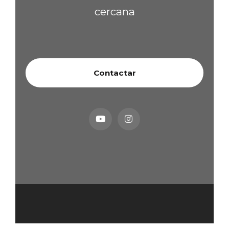
cercana
Contactar