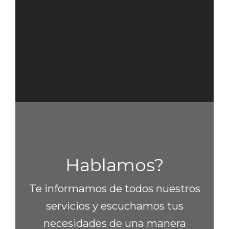
Hablamos?
Te informamos de todos nuestros
servicios y escuchamos tus
necesidades de una manera