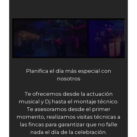
Planifica el día más especial con
nosotros
Te ofrecemos desde la actuación
musical y Dj hasta el montaje técnico.
Te asesoramos desde el primer
momento, realizamos visitas técnicas a
las fincas para garantizar que no falle
nada el día de la celebración.